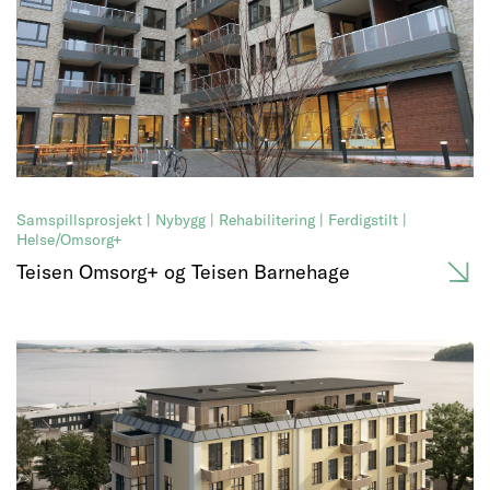
Samspillsprosjekt | Nybygg | Rehabilitering | Ferdigstilt |
Helse/Omsorg+
Teisen Omsorg+ og Teisen Barnehage