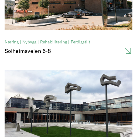
Næring | Nybygg | Rehabilitering | Ferdigstilt
Solheimsveien 6-8