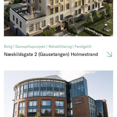
Bolig | Samspillsprosjekt | Rehabilitering | Ferdigstilt
Næskildsgate 2 (Gausetangen) Holmestrand